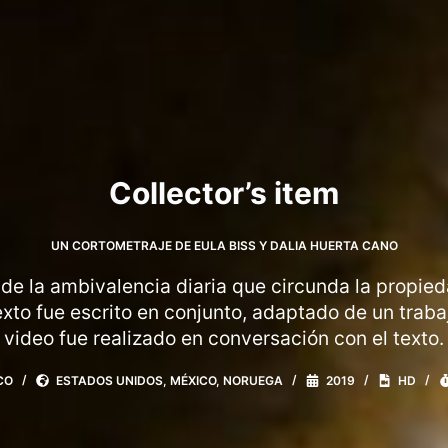
Collector’s item
UN CORTOMETRAJE DE EULA BISS Y DALIA HUERTA CANO
de la ambivalencia diaria que circunda la propie
texto fue escrito en conjunto, adaptado de un traba
video fue realizado en conversación con el texto.
CO
ESTADOS UNIDOS, MÉXICO, NORUEGA
2019
HD