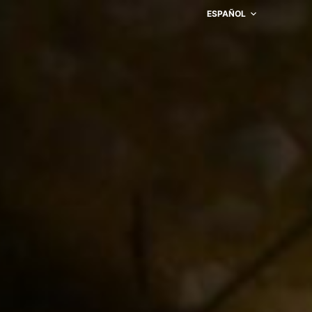
ESPAÑOL